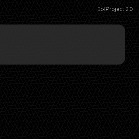
SolProject 2.0